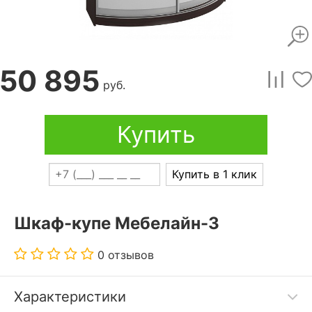
50 895
руб.
Купить
Купить в 1 клик
Шкаф-купе Мебелайн-3
0 отзывов
Характеристики