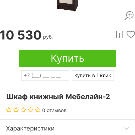
10 530
руб.
Купить
Купить в 1 клик
Шкаф книжный Мебелайн-2
0 отзывов
Характеристики