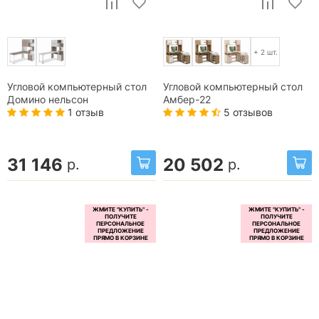
+ 2 шт.
Угловой компьютерный стол
Угловой компьютерный стол
Домино нельсон
Амбер-22
1 отзыв
5 отзывов
31 146
20 502
р.
р.