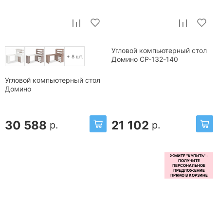
Угловой компьютерный стол
+ 8 шт.
Домино СР-132-140
Угловой компьютерный стол
Домино
30 588
21 102
р.
р.