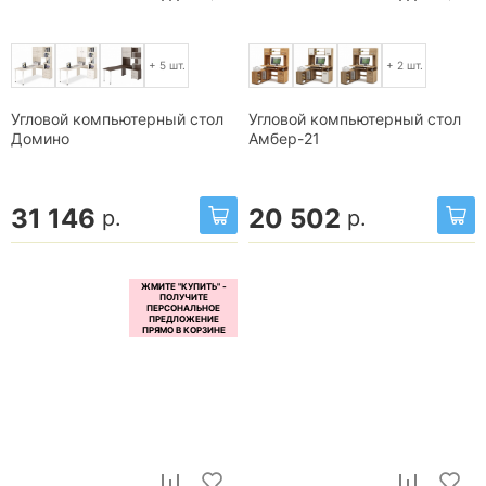
+ 5 шт.
+ 2 шт.
Угловой компьютерный стол
Угловой компьютерный стол
Домино
Амбер-21
31 146
20 502
р.
р.