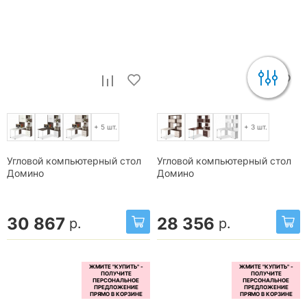
+ 5 шт.
+ 3 шт.
Угловой компьютерный стол
Угловой компьютерный стол
Домино
Домино
30 867
28 356
р.
р.