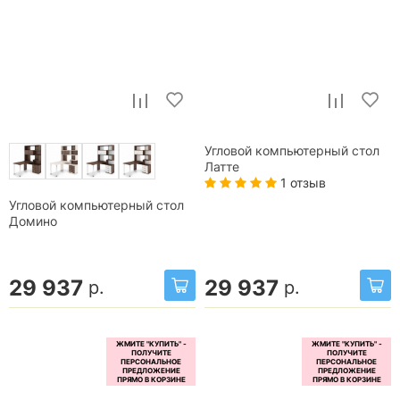
Угловой компьютерный стол
Латте
1 отзыв
Угловой компьютерный стол
Домино
29 937
29 937
р.
р.