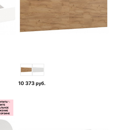
10 373
руб.