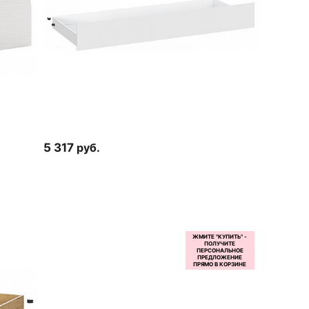
5 317
руб.