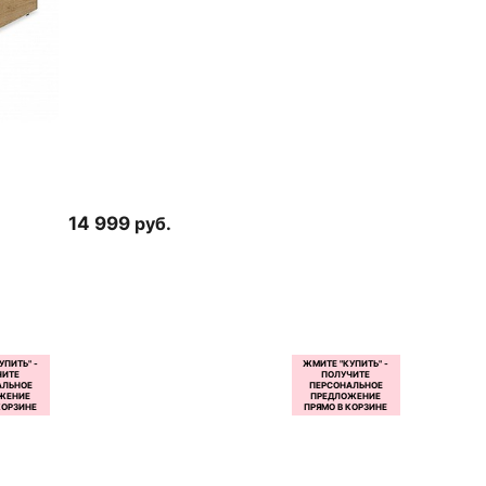
14 999
руб.