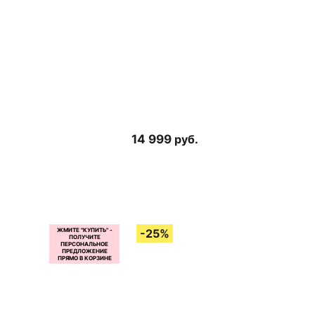
14 999
руб.