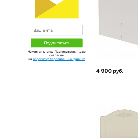
Нажимая кнопку Подписаться, я даю
соглаcие
на
обработку персональных данных
4 900
руб.