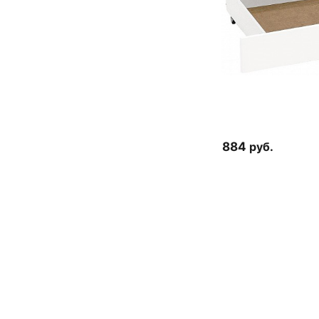
884
руб.