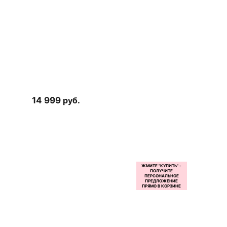
14 999
руб.