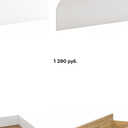
1 390
руб.