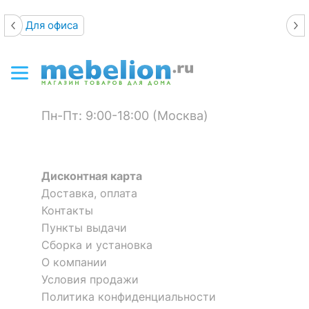
Для офиса
Пн-Пт: 9:00-18:00 (Москва)
Дисконтная карта
Доставка, оплата
Контакты
Пункты выдачи
Сборка и установка
О компании
Условия продажи
Политика конфиденциальности