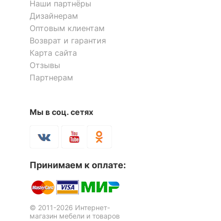
Наши партнёры
Дизайнерам
Оптовым клиентам
Возврат и гарантия
Карта сайта
Отзывы
Партнерам
Мы в соц. сетях
Принимаем к оплате:
© 2011-2026 Интернет-
магазин мебели и товаров