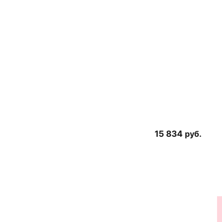
15 834
руб.