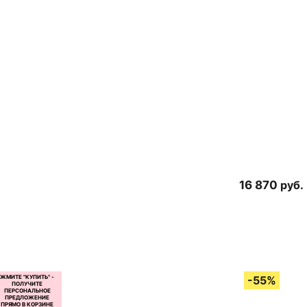
16 870
руб.