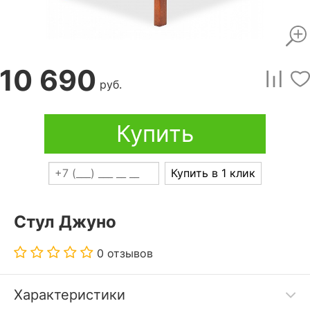
10 690
руб.
Купить
Купить в 1 клик
Стул Джуно
0 отзывов
Характеристики