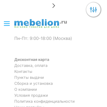
Пн-Пт: 9:00-18:00 (Москва)
Дисконтная карта
Доставка, оплата
Контакты
Пункты выдачи
Сборка и установка
О компании
Условия продажи
Политика конфиденциальности