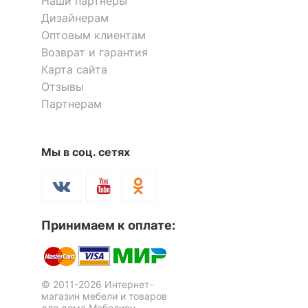
Наши партнёры
Дизайнерам
Оптовым клиентам
Возврат и гарантия
Карта сайта
Отзывы
Партнерам
Мы в соц. сетях
Принимаем к оплате:
© 2011-2026 Интернет-
магазин мебели и товаров
для дома Мебелион