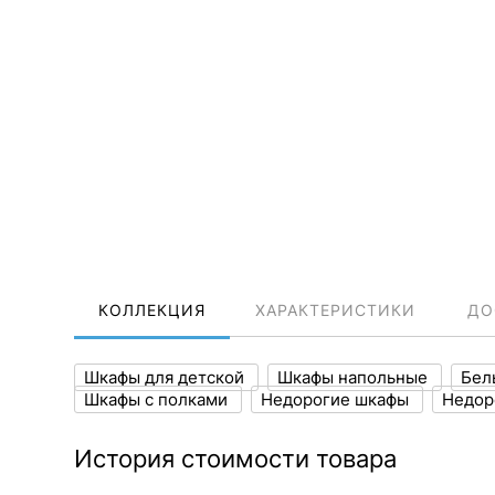
КОЛЛЕКЦИЯ
ХАРАКТЕРИСТИКИ
ДО
Шкафы для детской
Шкафы напольные
Бел
Шкафы с полками
Недорогие шкафы
Недор
История стоимости товара