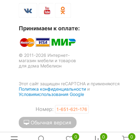
Принимаем к оплате:
© 2011-2026 Интернет-
магазин мебели и товаров
для дома Мебелион
Этот сайт защищен reCAPTCHA и применяются
Политика конфиденциальности
и
Условияиспользования Google
Номер:
1-651-621-176
Обычная версия
0
0
0