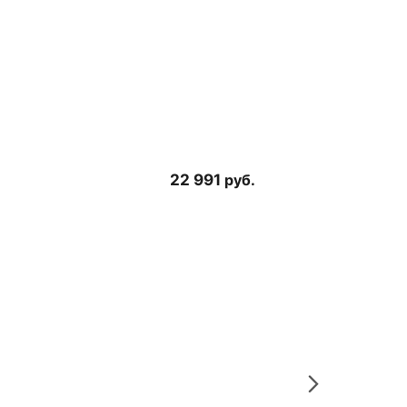
22 991
руб.