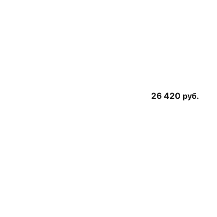
26 420
руб.