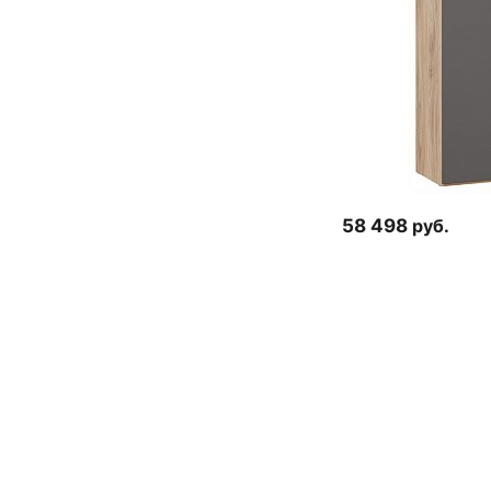
58 498
руб.