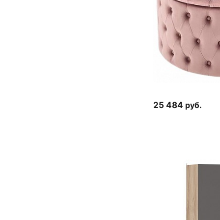
25 484
руб.