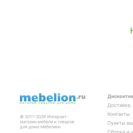
Дисконтна
Доставка,
Контакты
© 2011-2026 Интернет-
магазин мебели и товаров
Пункты вы
для дома Мебелион
Сборка и 