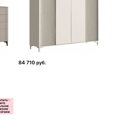
84 710
руб.