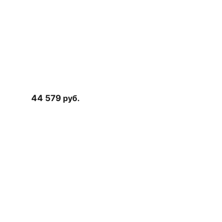
44 579
руб.