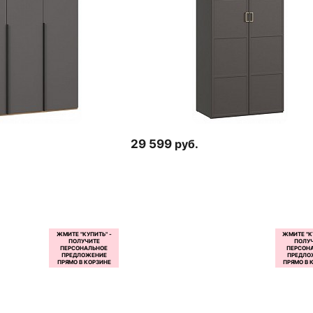
29 599
руб.