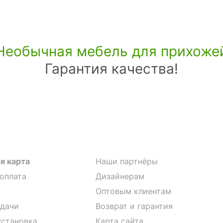
Необычная мебель для прихоже
Гарантия качества!
я карта
Наши партнёры
 оплата
Дизайнерам
Оптовым клиентам
дачи
Возврат и гарантия
установка
Карта сайта