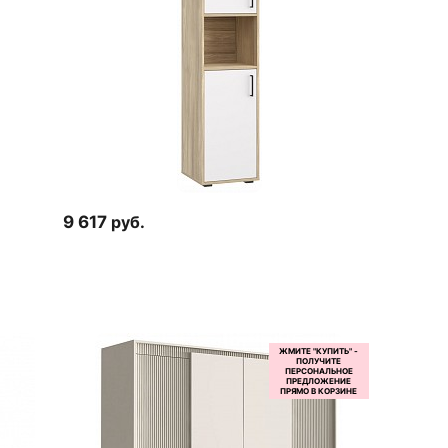
9 617
руб.