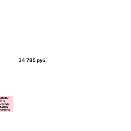
34 785
руб.