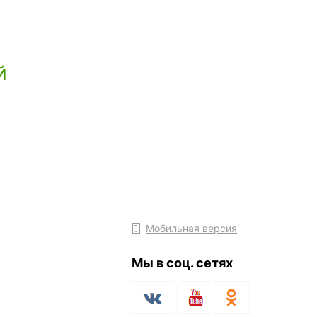
й
Мобильная версия
Мы в соц. сетях