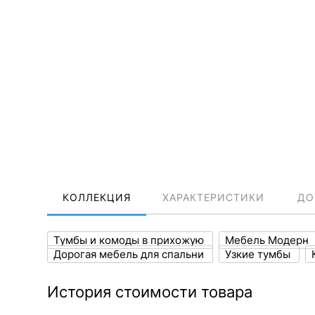
КОЛЛЕКЦИЯ
ХАРАКТЕРИСТИКИ
ДО
Тумбы и комоды в прихожую
Мебель Модерн
Дорогая мебель для спальни
Узкие тумбы
История стоимости товара