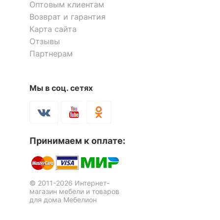
Оптовым клиентам
Возврат и гарантия
Карта сайта
Отзывы
Партнерам
Мы в соц. сетях
Принимаем к оплате:
© 2011-2026 Интернет-
магазин мебели и товаров
для дома Мебелион