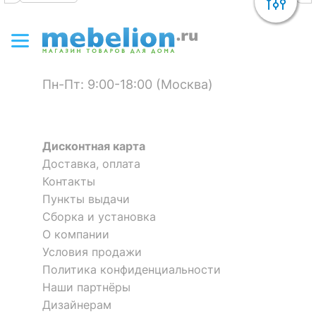
Пн-Пт: 9:00-18:00 (Москва)
Дисконтная карта
Доставка, оплата
Контакты
Пункты выдачи
Сборка и установка
О компании
Условия продажи
Политика конфиденциальности
Наши партнёры
Дизайнерам