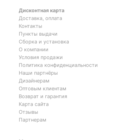
Дисконтная карта
Доставка, оплата
Контакты
Пункты выдачи
Сборка и установка
О компании
Условия продажи
Политика конфиденциальности
Наши партнёры
Дизайнерам
Оптовым клиентам
Возврат и гарантия
Карта сайта
Отзывы
Партнерам