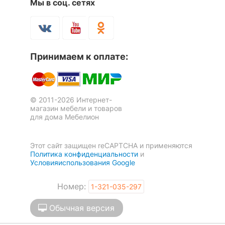
Мы в соц. сетях
Принимаем к оплате:
© 2011-2026 Интернет-
магазин мебели и товаров
для дома Мебелион
Этот сайт защищен reCAPTCHA и применяются
Политика конфиденциальности
и
Условияиспользования Google
Номер:
1-321-035-297
Обычная версия