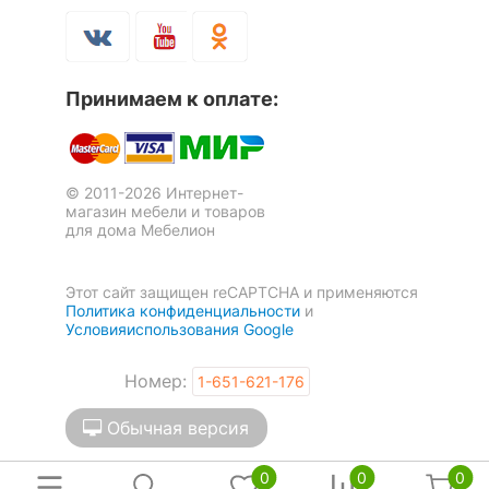
Скрыть
Принимаем к оплате:
© 2011-2026 Интернет-
магазин мебели и товаров
для дома Мебелион
Этот сайт защищен reCAPTCHA и применяются
Политика конфиденциальности
и
Условияиспользования Google
Номер:
1-651-621-176
Обычная версия
0
0
0