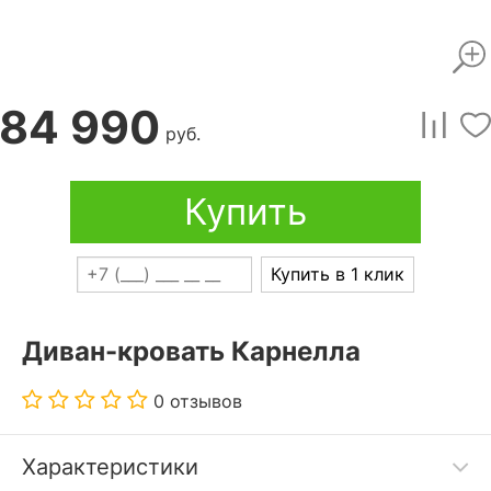
84 990
руб.
Купить
Купить в 1 клик
Диван-кровать Карнелла
0 отзывов
Характеристики