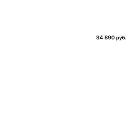
34 890
руб.