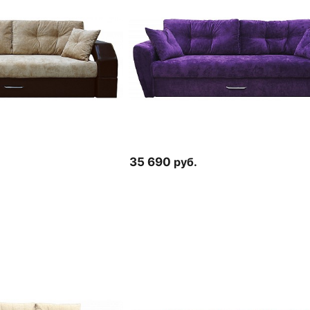
35 690
руб.