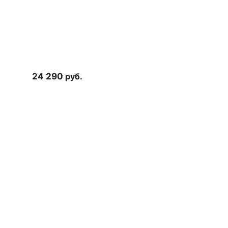
24 290
руб.