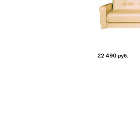
22 490
руб.