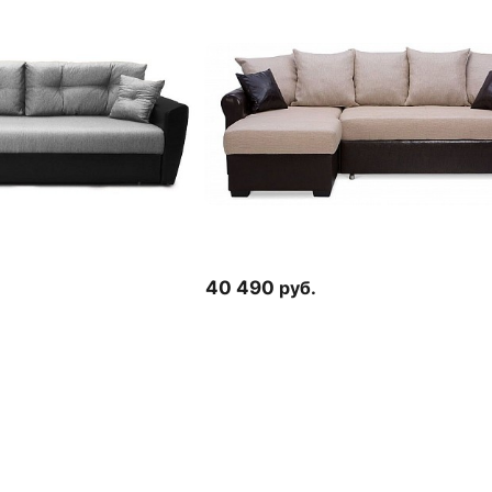
40 490
руб.