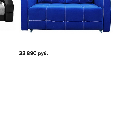
33 890
руб.