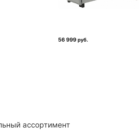
56 999
руб.
льный ассортимент