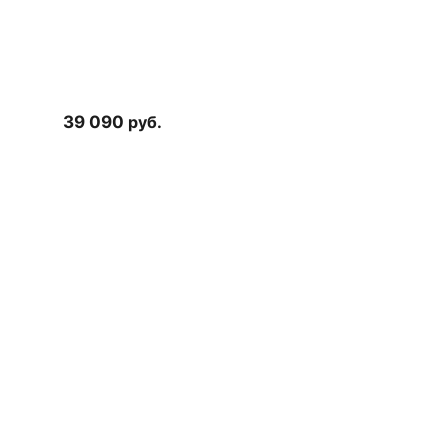
39 090
руб.