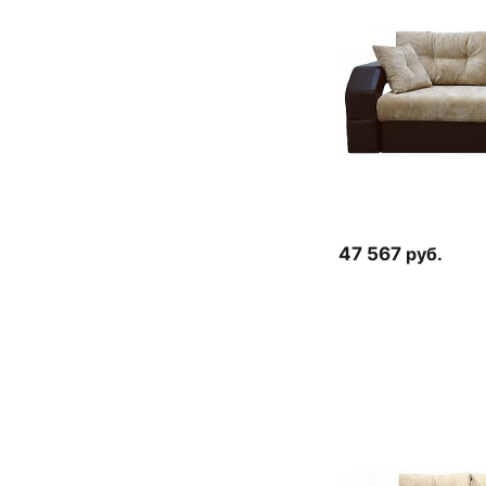
47 567
руб.