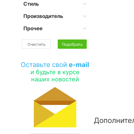
Стиль
Производитель
Прочее
Очистить
Подобрать
Оставьте свой
e-mail
и будьте в курсе
наших новостей
Дополните