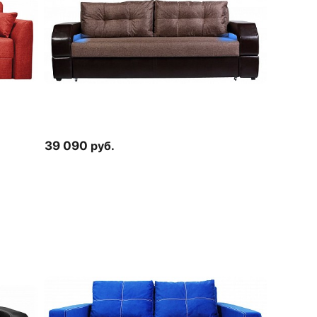
39 090
руб.