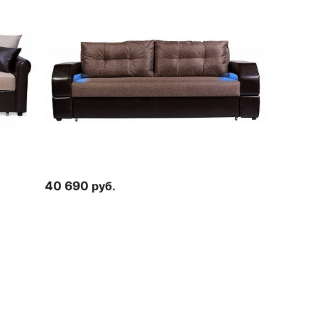
40 690
руб.