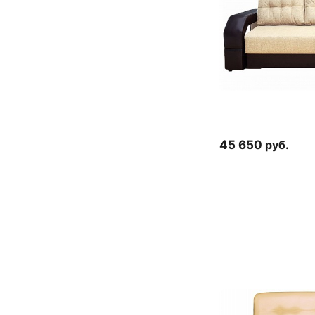
45 650
руб.