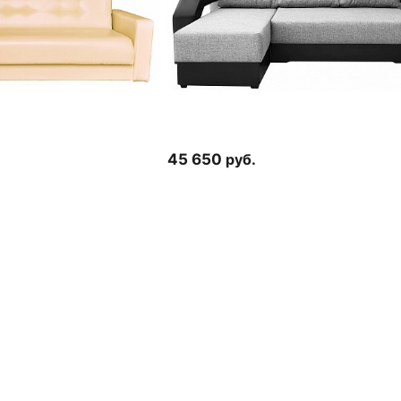
45 650
руб.