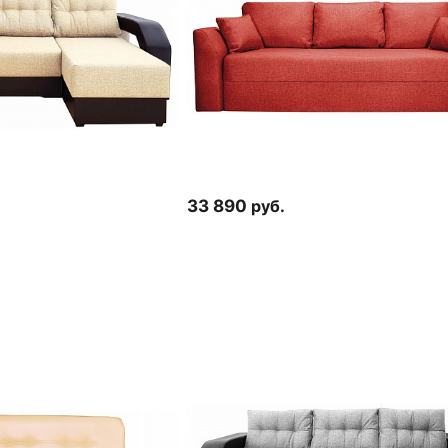
33 890
руб.