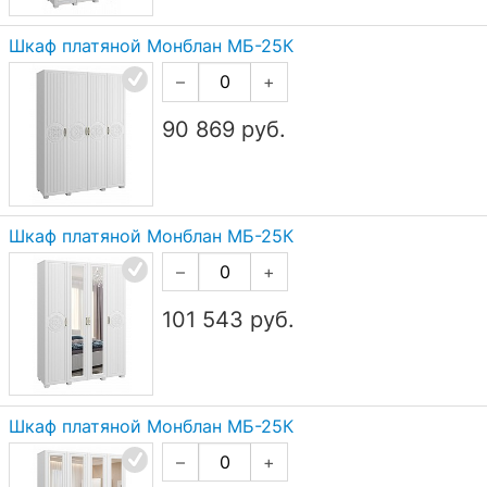
Шкаф платяной Монблан МБ-25К
–
+
90 869
руб.
Шкаф платяной Монблан МБ-25К
–
+
101 543
руб.
Шкаф платяной Монблан МБ-25К
–
+