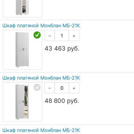
Шкаф платяной Монблан МБ-21К
–
+
43 463
руб.
Шкаф платяной Монблан МБ-21К
–
+
48 800
руб.
Шкаф платяной Монблан МБ-21К