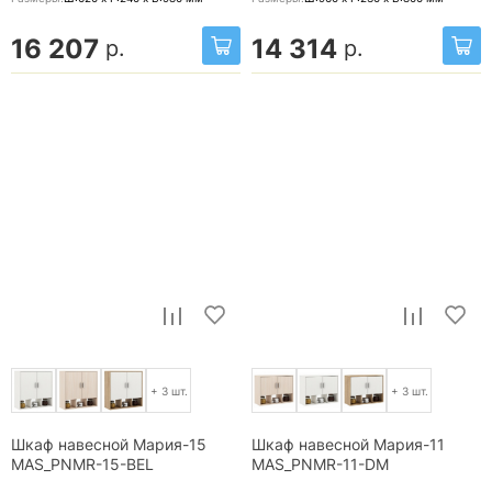
16 207
14 314
р.
р.
+ 3 шт.
+ 3 шт.
Шкаф навесной Мария-15
Шкаф навесной Мария-11
MAS_PNMR-15-BEL
MAS_PNMR-11-DM