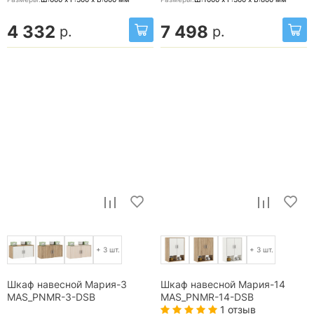
4 332
7 498
р.
р.
+ 3 шт.
+ 3 шт.
Шкаф навесной Мария-3
Шкаф навесной Мария-14
MAS_PNMR-3-DSB
MAS_PNMR-14-DSB
1 отзыв