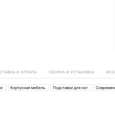
СТАВКА И ОПЛАТА
СБОРКА И УСТАНОВКА
ВОЗ
ые
Корпусная мебель
Подставки для ног
Современ