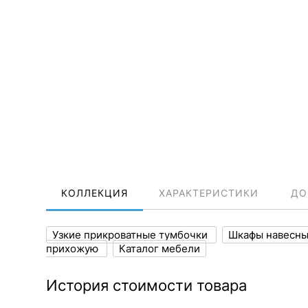
КОЛЛЕКЦИЯ
ХАРАКТЕРИСТИКИ
ДО
Узкие прикроватные тумбочки
Шкафы навесн
прихожую
Каталог мебели
История стоимости товара