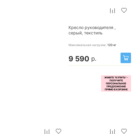
Кресло руководителя ,
серый, текстиль
Максимальная нагрузка:
120
кг
9 590
р.