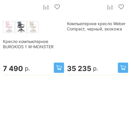
Компьютерное кресло Weber
Compact, черный, экокожа
Кресло компьютерное
BUROKIDS 1 W-MONSTER
7 490
35 235
р.
р.