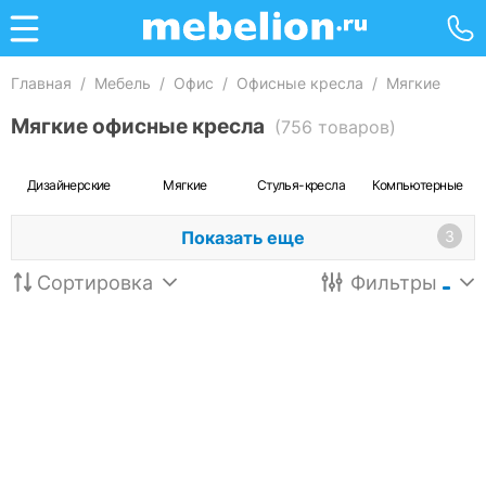
Главная
/
Мебель
/
Офис
/
Офисные кресла
/
Мягкие
Мягкие офисные кресла
(756 товаров)
Дизайнерские
Мягкие
Стулья-кресла
Компьютерные
Показать еще
3
Сортировка
Фильтры