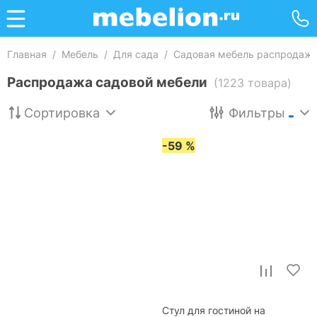
Главная
/
Мебель
/
Для сада
/
Садовая мебель распродаж
Распродажа садовой мебели
(1223 товара)
Сортировка
Фильтры
-59 %
Стул для гостиной на