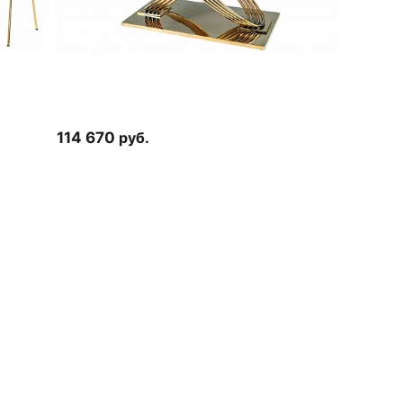
114 670
руб.