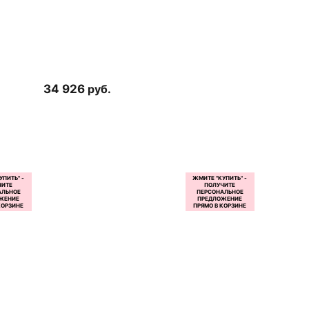
34 926
руб.