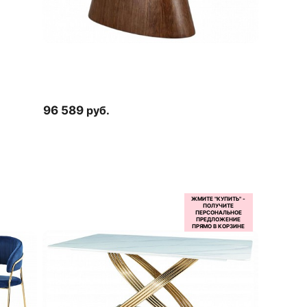
96 589
руб.