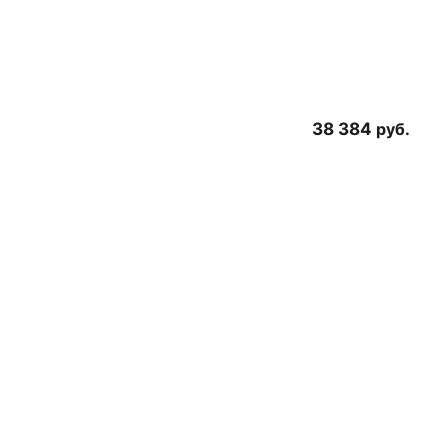
38 384
руб.