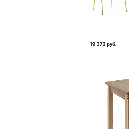
19 372
руб.