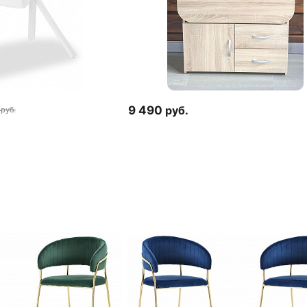
9 490
руб.
руб.