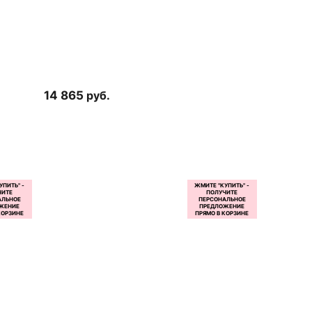
14 865
руб.