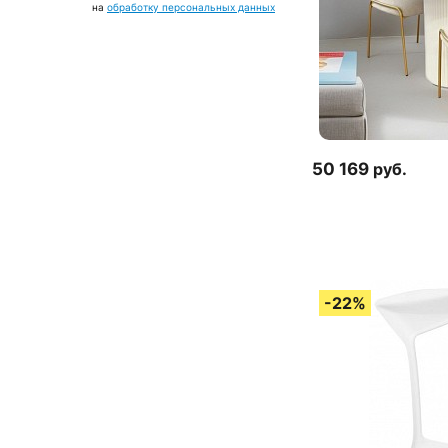
на
обработку персональных данных
50 169
руб.