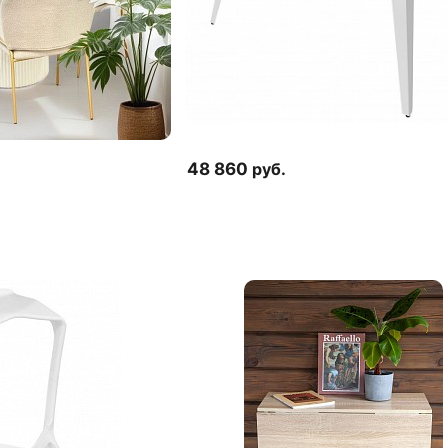
48 860
руб.