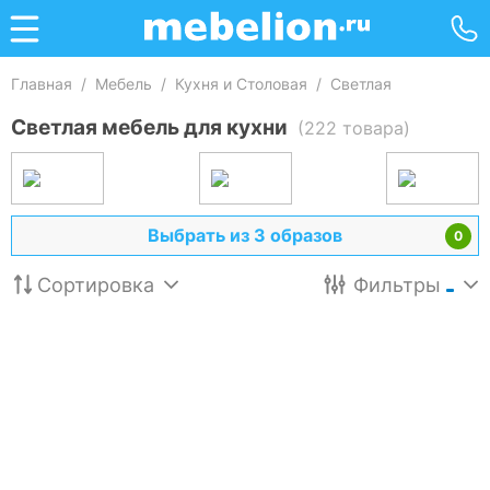
Главная
/
Мебель
/
Кухня и Столовая
/
Светлая
Светлая мебель для кухни
(222 товара)
Выбрать из 3 образов
0
Сортировка
Фильтры