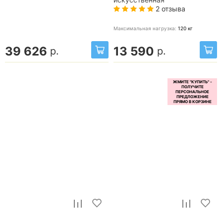
2 отзыва
Максимальная нагрузка:
120
кг
39 626
13 590
р.
р.