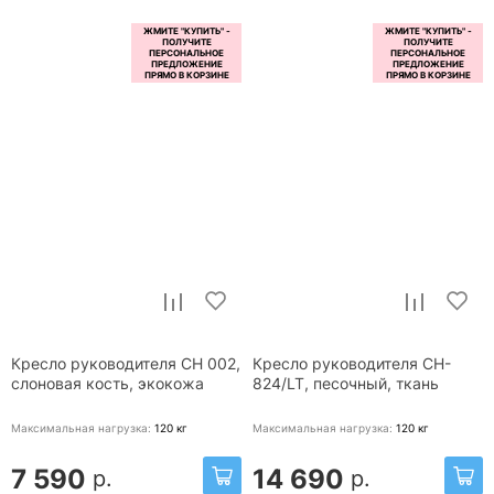
Кресло руководителя CH 002,
Кресло руководителя CH-
слоновая кость, экокожа
824/LT, песочный, ткань
Максимальная нагрузка:
120
кг
Максимальная нагрузка:
120
кг
7 590
14 690
р.
р.