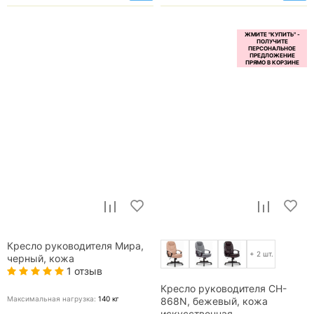
Кресло руководителя Мира,
+ 2 шт.
черный, кожа
1 отзыв
Кресло руководителя CH-
Максимальная нагрузка:
140
кг
868N, бежевый, кожа
искусственная