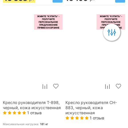
Кресло руководителя T-898,
Кресло руководителя CH-
черный, кожа искусственная
883, черный, кожа
1 отзыв
искусственная
1 отзыв
Максимальная нагрузка:
181
кг