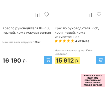
Кресло руководителя KB-10,
Кресло руководителя Rich,
черный, кожа искусственная
коричневый, кожа
искусственная
4 отзыва
Максимальная нагрузка:
120
кг
Максимальная нагрузка:
120
кг
33 855
р.
16 190
15 912
р.
р.