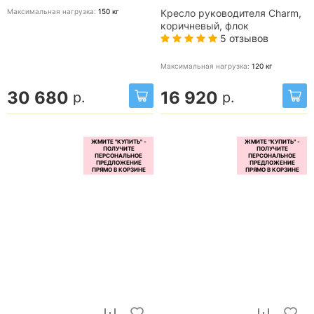
Максимальная нагрузка:
150
кг
Кресло руководителя Charm,
коричневый, флок
5 отзывов
Максимальная нагрузка:
120
кг
30 680
16 920
р.
р.