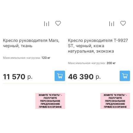
Кресло руководителя Mars,
Кресло руководителя T-9927
черный, ткань
ST, черный, кожа
натуральная, экокожа
Максимальная нагрузка:
120
кг
Максимальная нагрузка:
200
кг
11 570
46 390
р.
р.