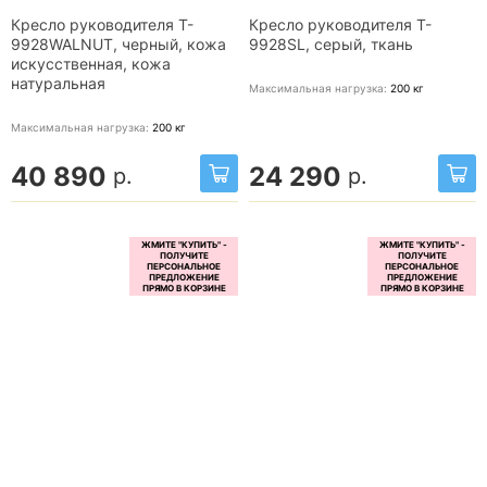
Кресло руководителя T-
Кресло руководителя T-
9928WALNUT, черный, кожа
9928SL, серый, ткань
искусственная, кожа
натуральная
Максимальная нагрузка:
200
кг
Максимальная нагрузка:
200
кг
40 890
24 290
р.
р.