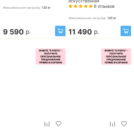
искусственная
6 отзывов
Максимальная нагрузка:
120
кг
Максимальная нагрузка:
120
кг
9 590
11 490
р.
р.