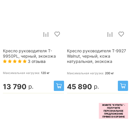
Кресло руководителя T-
Кресло руководителя T-9927
9950PL, черный, экокожа
Walnut, черный, кожа
3 отзыва
натуральная, экокожа
Максимальная нагрузка:
120
кг
Максимальная нагрузка:
200
кг
13 790
45 890
р.
р.