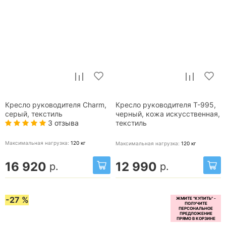
Кресло руководителя Charm,
Кресло руководителя T-995,
серый, текстиль
черный, кожа искусственная,
3 отзыва
текстиль
Максимальная нагрузка:
120
кг
Максимальная нагрузка:
120
кг
16 920
12 990
р.
р.
-27 %