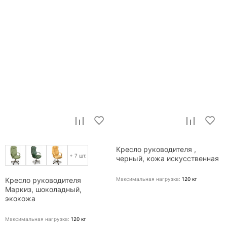
Кресло руководителя ,
+ 7 шт.
черный, кожа искусственная
Максимальная нагрузка:
120
кг
Кресло руководителя
Маркиз, шоколадный,
экокожа
Максимальная нагрузка:
120
кг