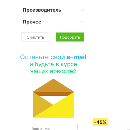
Производитель
Прочее
Очистить
Подобрать
Оставьте свой
e-mail
и будьте в курсе
наших новостей