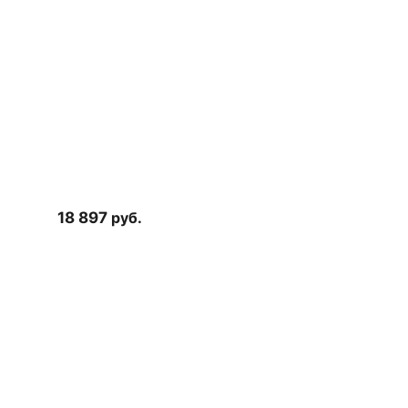
18 897
руб.