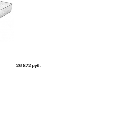
26 872
руб.