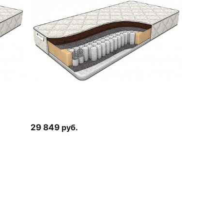
29 849
руб.