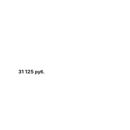
31 125
руб.