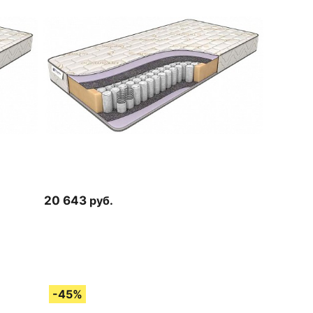
20 643
руб.