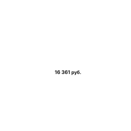
16 361
руб.