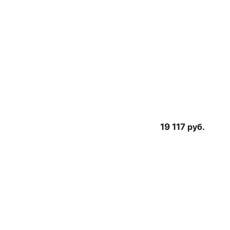
19 117
руб.