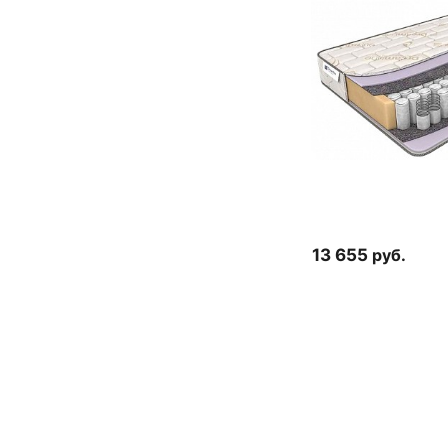
13 655
руб.