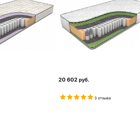
20 602
руб.
3 отзыва