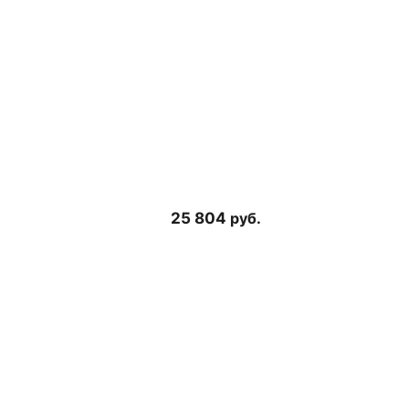
25 804
руб.