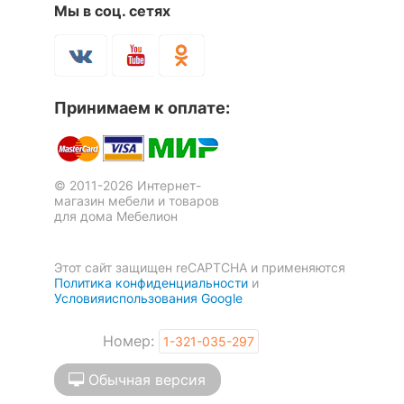
Мы в соц. сетях
Принимаем к оплате:
© 2011-2026 Интернет-
магазин мебели и товаров
для дома Мебелион
Этот сайт защищен reCAPTCHA и применяются
Политика конфиденциальности
и
Условияиспользования Google
Номер:
1-321-035-297
Обычная версия