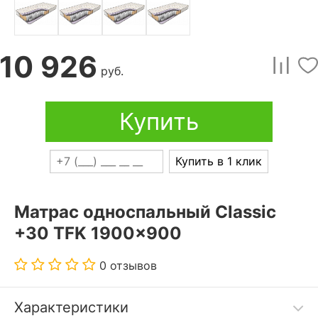
10 926
руб.
Купить
Купить в 1 клик
Матрас односпальный Classic
+30 TFK 1900x900
0 отзывов
Характеристики