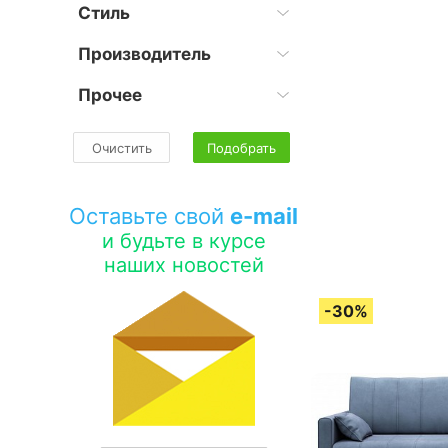
Стиль
Производитель
Прочее
Очистить
Подобрать
Оставьте свой
e-mail
и будьте в курсе
наших новостей