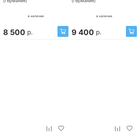
(Германия)
(Германия)
в наличии
в наличии
8 500
9 400
р.
р.