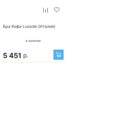
Бра Кофи Lussole (Италия)
в наличии
5 451
р.