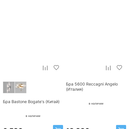
Бра 5600 Reccagni Angelo
(Италия)
Бра Bastone Bogate's (Китай)
в наличии
в наличии