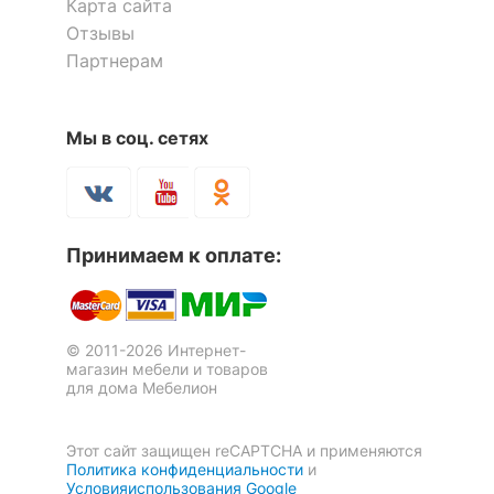
Карта сайта
Отзывы
Партнерам
Мы в соц. сетях
Принимаем к оплате:
© 2011-2026 Интернет-
магазин мебели и товаров
для дома Мебелион
Этот сайт защищен reCAPTCHA и применяются
Политика конфиденциальности
и
Условияиспользования Google