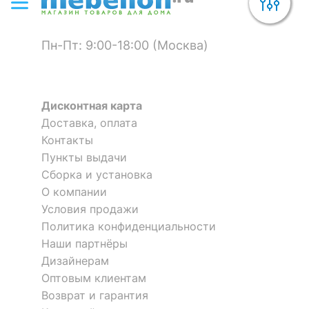
Пн-Пт: 9:00-18:00 (Москва)
Дисконтная карта
Доставка, оплата
Контакты
Пункты выдачи
Сборка и установка
О компании
Условия продажи
Политика конфиденциальности
Наши партнёры
Дизайнерам
Оптовым клиентам
Возврат и гарантия