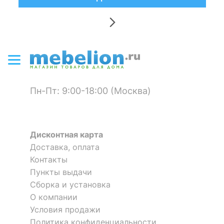
Пн-Пт: 9:00-18:00 (Москва)
Дисконтная карта
Доставка, оплата
Контакты
Пункты выдачи
Сборка и установка
О компании
Условия продажи
Политика конфиденциальности