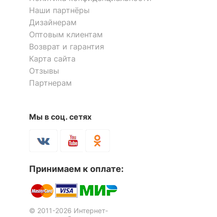
Наши партнёры
Дизайнерам
Оптовым клиентам
Возврат и гарантия
Карта сайта
Отзывы
Партнерам
Мы в соц. сетях
Принимаем к оплате:
© 2011-2026 Интернет-