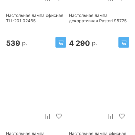
Настольная лампа офисная
Настольная лампа
TLI-201 02465
декоративная Pasteri 95725
539
4 290
р.
р.
Настольная лампа
Настольная лампа офисная