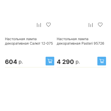
Настольная лампа
Настольная лампа
декоративная Салют 12-075
декоративная Pasteri 95726
604
4 290
р.
р.