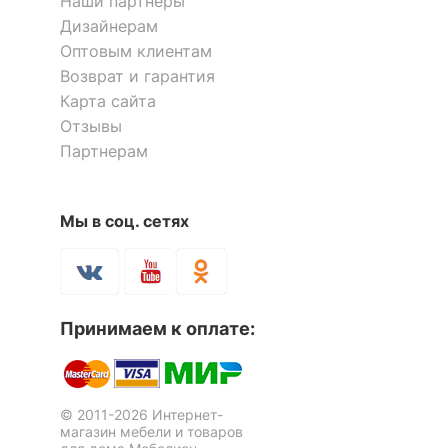
Наши партнёры
Дизайнерам
Оптовым клиентам
Возврат и гарантия
Карта сайта
Отзывы
Партнерам
Мы в соц. сетях
Принимаем к оплате:
© 2011-2026 Интернет-
магазин мебели и товаров