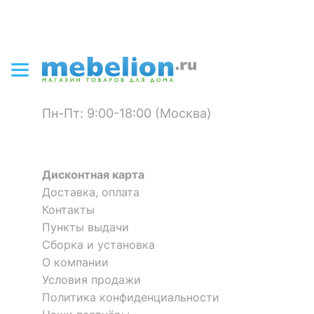
Пн-Пт: 9:00-18:00 (Москва)
Дисконтная карта
Доставка, оплата
Контакты
Пункты выдачи
Сборка и установка
О компании
Условия продажи
Политика конфиденциальности