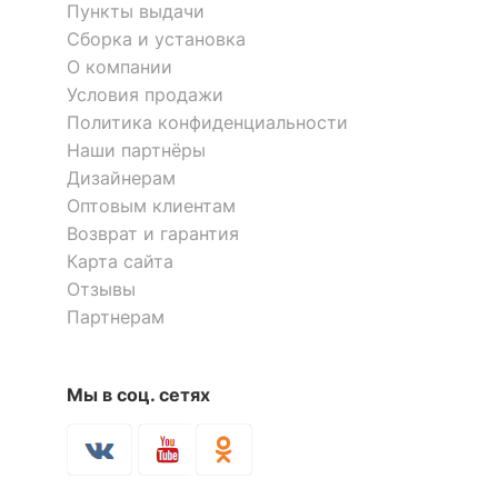
Пункты выдачи
Сборка и установка
О компании
Условия продажи
Политика конфиденциальности
Наши партнёры
Дизайнерам
Оптовым клиентам
Возврат и гарантия
Карта сайта
Отзывы
Партнерам
Мы в соц. сетях