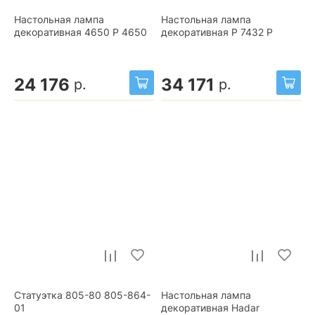
Настольная лампа
Настольная лампа
декоративная 4650 P 4650
декоративная P 7432 P
24 176
34 171
р.
р.
Статуэтка 805-80 805-864-
Настольная лампа
01
декоративная Hadar