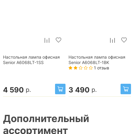
Настольная лампа офисная
Настольная лампа офисная
Senior A6068LT-1SS
Senior A6068LT-1BK
1 отзыв
4 590
3 490
р.
р.
Дополнительный
ассортимент