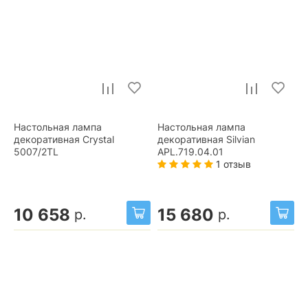
Настольная лампа
Настольная лампа
декоративная Crystal
декоративная Silvian
5007/2TL
APL.719.04.01
1 отзыв
10 658
15 680
р.
р.