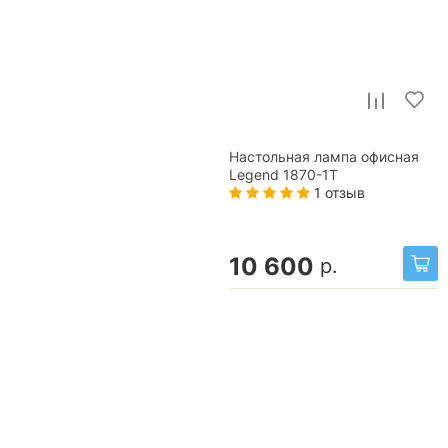
Настольная лампа офисная
Legend 1870-1T
1 отзыв
10 600
р.