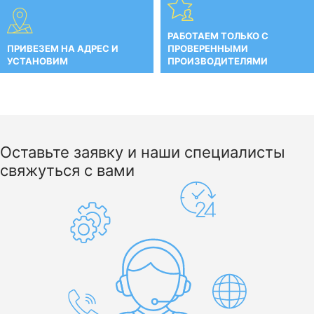
РАБОТАЕМ ТОЛЬКО С
ПРИВЕЗЕМ НА АДРЕС И
ПРОВЕРЕННЫМИ
УСТАНОВИМ
ПРОИЗВОДИТЕЛЯМИ
Оставьте заявку и наши специалисты
свяжуться с вами