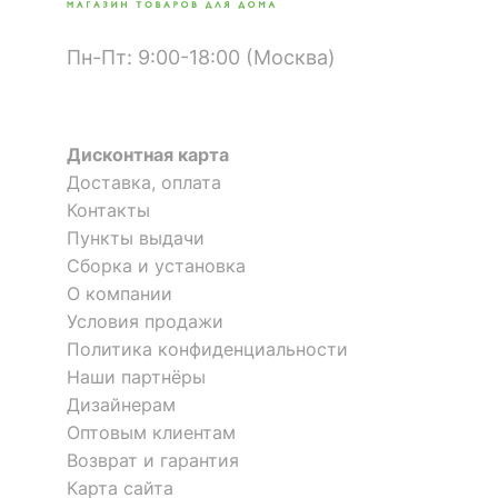
Пн-Пт: 9:00-18:00 (Москва)
Дисконтная карта
Доставка, оплата
Контакты
Пункты выдачи
Сборка и установка
О компании
Условия продажи
Политика конфиденциальности
Наши партнёры
Дизайнерам
Оптовым клиентам
Возврат и гарантия
Карта сайта