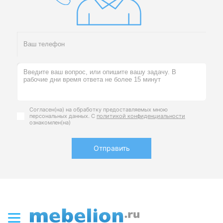
Согласен(на) на обработку предоставляемых мною
персональных данных. С
политикой конфиденциальности
ознакомлен(на)
Отправить