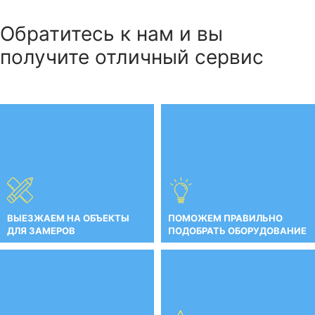
Обратитесь к нам и вы
получите отличный сервис
ВЫЕЗЖАЕМ НА ОБЪЕКТЫ
ПОМОЖЕМ ПРАВИЛЬНО
ДЛЯ ЗАМЕРОВ
ПОДОБРАТЬ ОБОРУДОВАНИЕ