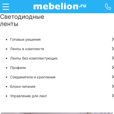
Светодиодные
ленты
Готовые решения
Ленты в комплекте
Ленты без комплектующих
Профили
Соединители и крепления
Блоки питания
Управление для лент