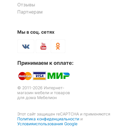
Отзывы
Партнерам
Мы в соц. сетях
Принимаем к оплате:
© 2011-2026 Интернет-
магазин мебели и товаров
для дома Мебелион
Этот сайт защищен reCAPTCHA и применяются
Политика конфиденциальности
и
Условияиспользования Google