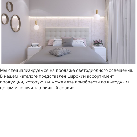
Мы специализируемся на продаже светодиодного освещения.
В нашем каталоге представлен широкий ассортимент
продукции, которую вы можемете приобрести по выгодным
ценам и получить отличный сервис!