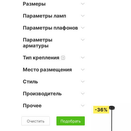
Размеры
Параметры ламп
Параметры плафонов
Параметры
арматуры
Тип крепления
?
Место размещения
Стиль
Производитель
Прочее
Очистить
Подобрать