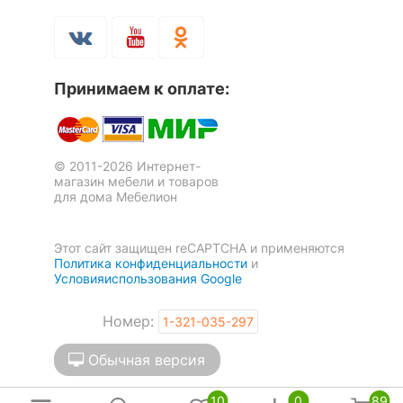
Принимаем к оплате:
© 2011-2026 Интернет-
магазин мебели и товаров
для дома Мебелион
Этот сайт защищен reCAPTCHA и применяются
Политика конфиденциальности
и
Условияиспользования Google
Номер:
1-321-035-297
Обычная версия
10
0
89