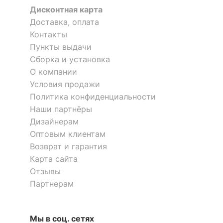
Дисконтная карта
Доставка, оплата
Контакты
Пункты выдачи
Сборка и установка
О компании
Условия продажи
Политика конфиденциальности
Наши партнёры
Дизайнерам
Оптовым клиентам
Возврат и гарантия
Карта сайта
Отзывы
Партнерам
Мы в соц. сетях