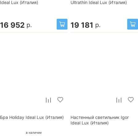
Ideal Lux (Италия)
Ultrathin Ideal Lux (Италия)
16 952
19 181
р.
р.
Бра Holiday Ideal Lux (Италия)
Настенный светильник Igor
Ideal Lux (Италия)
в наличии