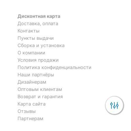
Дисконтная карта
Доставка, оплата
Контакты
Пункты выдачи
Сборка и установка
О компании
Условия продажи
Политика конфиденциальности
Наши партнёры
Дизайнерам
Оптовым клиентам
Возврат и гарантия
Карта сайта
Отзывы
Партнерам