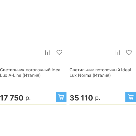
Светильник потолочный Ideal
Светильник потолочный Ideal
Lux A-Line (Италия)
Lux Norma (Италия)
17 750
35 110
р.
р.