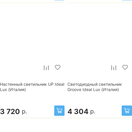
Настенный светильник UP Ideal
Светодиодный светильник
Lux (Италия)
Groove Ideal Lux (Италия)
3 720
4 304
р.
р.