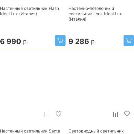
Настенный светильник Flash
Настенно-потолочный
Ideal Lux (Италия)
светильник Look Ideal Lux
(Италия)
6 990
9 286
р.
р.
Настенный светильник Santa
Светодиодный светильник