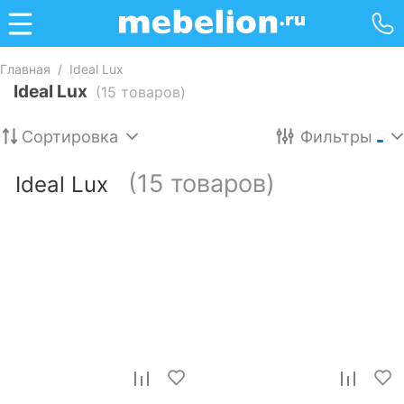
Главная
/
Ideal Lux
Ideal Lux
(15 товаров)
Сортировка
Фильтры
(15 товаров)
Ideal Lux