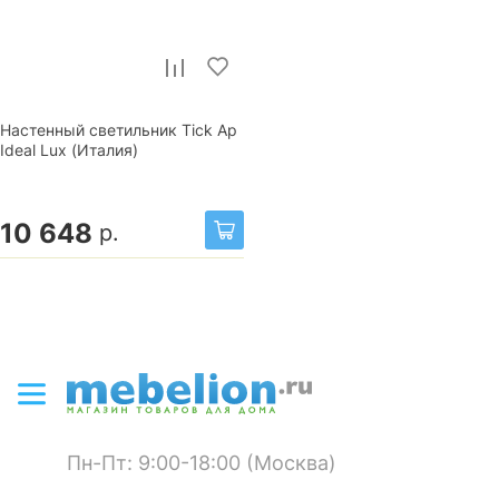
Настенный светильник Tick Ap
Ideal Lux (Италия)
10 648
р.
Пн-Пт: 9:00-18:00 (Москва)