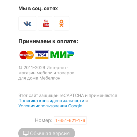
Мы в соц. сетях
Принимаем к оплате:
© 2011-2026 Интернет-
магазин мебели и товаров
для дома Мебелион
Этот сайт защищен reCAPTCHA и применяются
Политика конфиденциальности
и
Условияиспользования Google
Номер:
1-651-621-176
Обычная версия