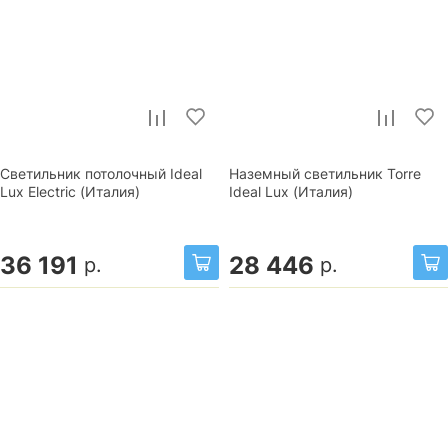
Светильник потолочный Ideal
Наземный светильник Torre
Lux Electric (Италия)
Ideal Lux (Италия)
36 191
28 446
р.
р.