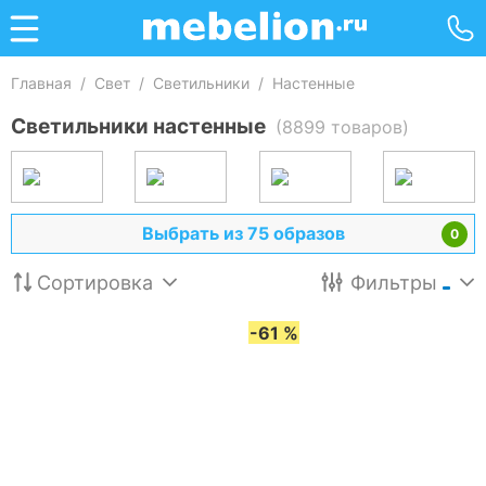
Главная
/
Свет
/
Светильники
/
Настенные
Светильники настенные
(8899 товаров)
Выбрать из 75 образов
0
Сортировка
Фильтры
-61 %