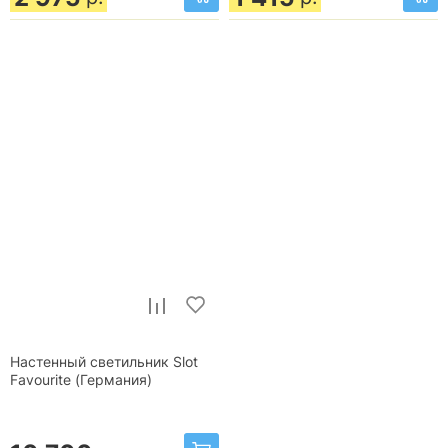
Настенный светильник Slot
Favourite (Германия)