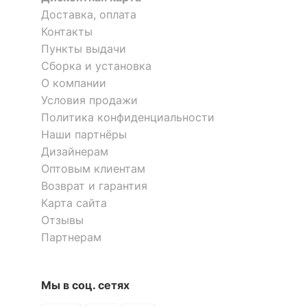
Доставка, оплата
Контакты
Пункты выдачи
Сборка и установка
О компании
Условия продажи
Политика конфиденциальности
Наши партнёры
Дизайнерам
Оптовым клиентам
Возврат и гарантия
Карта сайта
Отзывы
Партнерам
Мы в соц. сетях