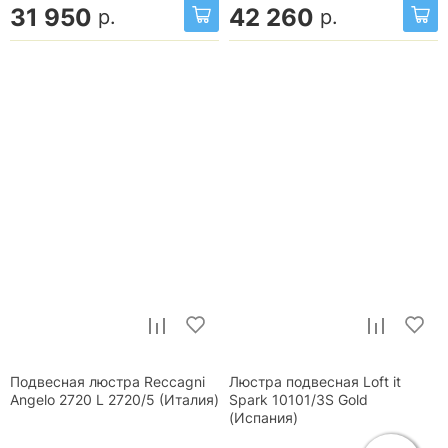
31 950
42 260
р.
р.
Подвесная люстра Reccagni
Люстра подвесная Loft it
Angelo 2720 L 2720/5 (Италия)
Spark 10101/3S Gold
(Испания)