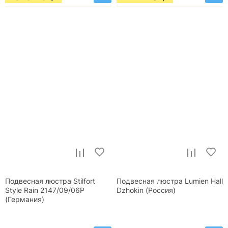
Подвесная люстра Stilfort
Подвесная люстра Lumien Hall
Style Rain 2147/09/06P
Dzhokin (Россия)
(Германия)