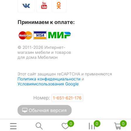
Принимаем к оплате:
© 2011-2026 Интернет-
магазин мебели и товаров
для дома Мебелион
Этот сайт защищен reCAPTCHA и применяются
Политика конфиденциальности
и
Условияиспользования Google
Номер:
1-651-621-176
Обычная версия
0
0
0