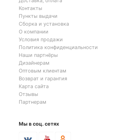
Доставка, оплата
Контакты
Пункты выдачи
Сборка и установка
О компании
Условия продажи
Политика конфиденциальности
Наши партнёры
Дизайнерам
Оптовым клиентам
Возврат и гарантия
Карта сайта
Отзывы
Партнерам
Мы в соц. сетях