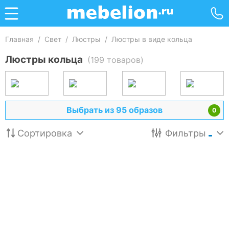
Главная
/
Свет
/
Люстры
/
Люстры в виде кольца
Люстры кольца
(199 товаров)
Выбрать из 95 образов
0
Сортировка
Фильтры