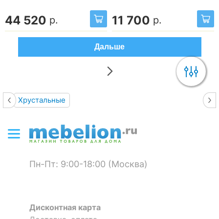
44 520
11 700
р.
р.
Дальше
Хрустальные
Пн-Пт: 9:00-18:00 (Москва)
Дисконтная карта