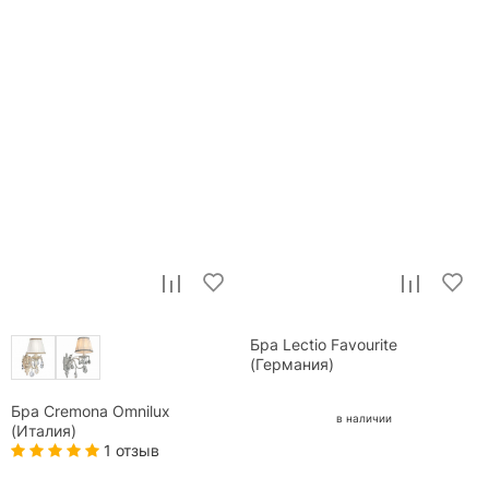
Бра Lectio Favourite
(Германия)
Бра Cremona Omnilux
в наличии
(Италия)
1 отзыв