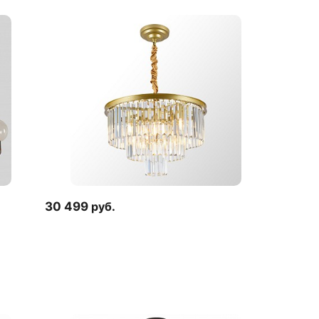
30 499
руб.