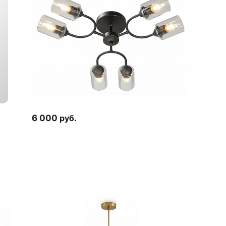
6 000
руб.