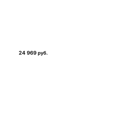
24 969
руб.