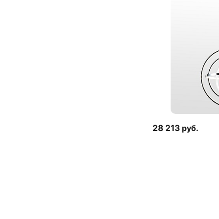
28 213
руб.