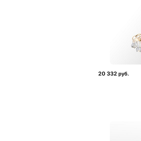
20 332
руб.