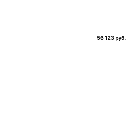
56 123
руб.