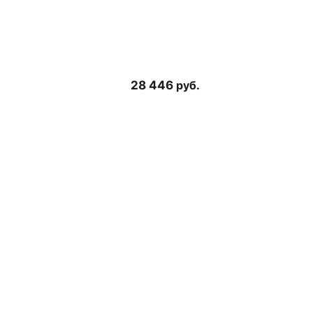
28 446
руб.