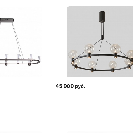
45 900
руб.