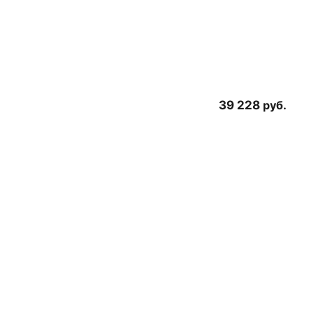
39 228
руб.