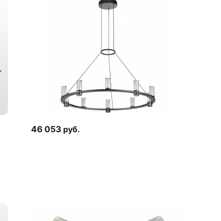
46 053
руб.