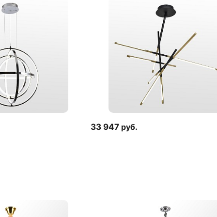
33 947
руб.