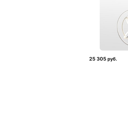
25 305
руб.