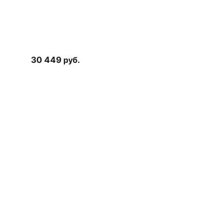
30 449
руб.