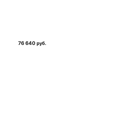
76 640
руб.