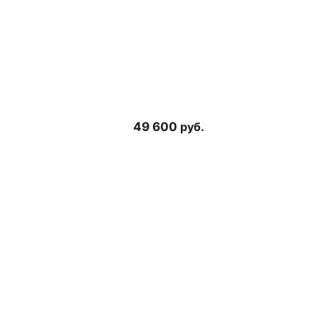
49 600
руб.