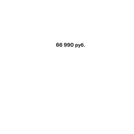
66 990
руб.