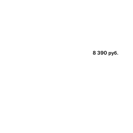
8 390
руб.