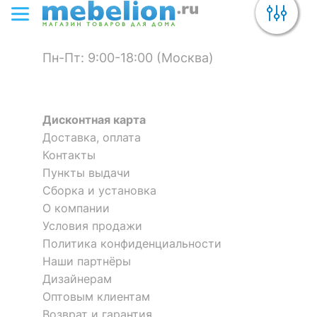
Пн-Пт: 9:00-18:00 (Москва)
Дисконтная карта
Доставка, оплата
Контакты
Пункты выдачи
Сборка и установка
О компании
Условия продажи
Политика конфиденциальности
Наши партнёры
Дизайнерам
Оптовым клиентам
Возврат и гарантия