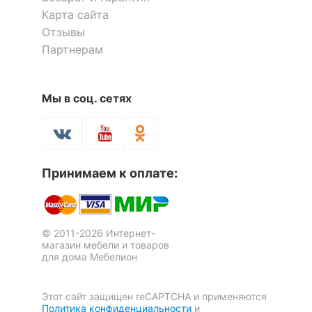
Карта сайта
Отзывы
Партнерам
Мы в соц. сетях
Принимаем к оплате:
© 2011-2026 Интернет-
магазин мебели и товаров
для дома Мебелион
Этот сайт защищен reCAPTCHA и применяются
Политика конфиденциальности
и