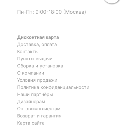
Пн-Пт: 9:00-18:00 (Москва)
Дисконтная карта
Доставка, оплата
Контакты
Пункты выдачи
Сборка и установка
О компании
Условия продажи
Политика конфиденциальности
Наши партнёры
Дизайнерам
Оптовым клиентам
Возврат и гарантия
Карта сайта