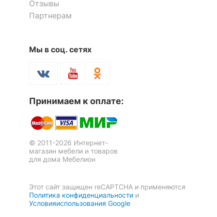
Отзывы
Партнерам
Мы в соц. сетях
Принимаем к оплате:
© 2011-2026 Интернет-
магазин мебели и товаров
для дома Мебелион
Этот сайт защищен reCAPTCHA и применяются
Политика конфиденциальности
и
Условияиспользования Google