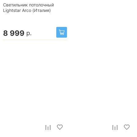
Светильник потолочный
Lightstar Arco (Италия)
8 999
р.