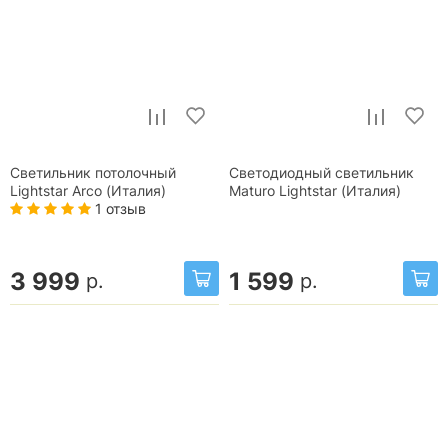
Светильник потолочный
Светодиодный светильник
Lightstar Arco (Италия)
Maturo Lightstar (Италия)
1 отзыв
3 999
1 599
р.
р.