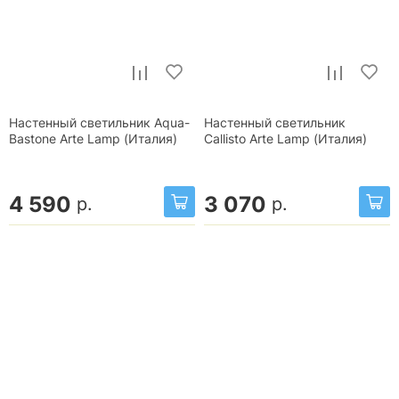
Настенный светильник Aqua-
Настенный светильник
Bastone Arte Lamp (Италия)
Callisto Arte Lamp (Италия)
4 590
3 070
р.
р.