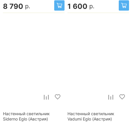
8 790
1 600
р.
р.
Настенный светильник
Настенный светильник
Siderno Eglo (Австрия)
Vadumi Eglo (Австрия)