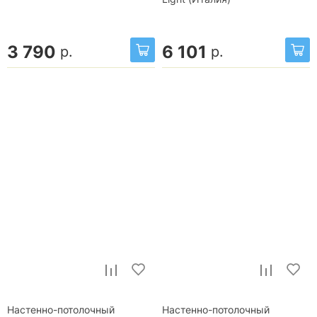
3 790
6 101
р.
р.
Настенно-потолочный
Настенно-потолочный