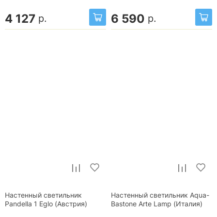
4 127
6 590
р.
р.
Настенный светильник
Настенный светильник Aqua-
Pandella 1 Eglo (Австрия)
Bastone Arte Lamp (Италия)