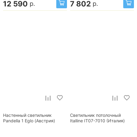
12 590
7 802
р.
р.
Настенный светильник
Светильник потолочный
Pandella 1 Eglo (Австрия)
Italline IT07-7010 (Италия)