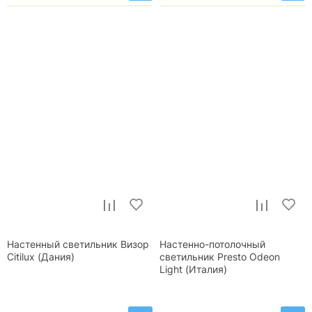
Настенный светильник Визор
Настенно-потолочный
Citilux (Дания)
светильник Presto Odeon
Light (Италия)