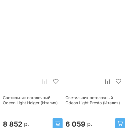
Светильник потолочный
Светильник потолочный
Odeon Light Holger (Италия)
Odeon Light Presto (Италия)
8 852
6 059
р.
р.