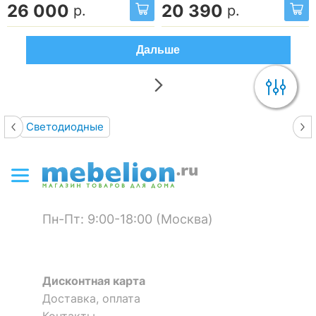
26 000
20 390
р.
р.
Дальше
Светодиодные
Пн-Пт: 9:00-18:00 (Москва)
Дисконтная карта
Доставка, оплата