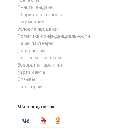
Контакты
Пункты выдачи
Сборка и установка
О компании
Условия продажи
Политика конфиденциальности
Наши партнёры
Дизайнерам
Оптовым клиентам
Возврат и гарантия
Карта сайта
Отзывы
Партнерам
Мы в соц. сетях