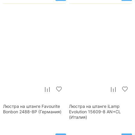
Люстра на штанге Favourite
Люстра на штанге iLamp
Bonbon 2488-8P (Германия)
Evolution 15609-8 AN+CL
(Италия)