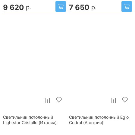
9 620
7 650
р.
р.
Светильник потолочный
Светильник потолочный Eglo
Lightstar Cristallo (Италия)
Cedral (Австрия)