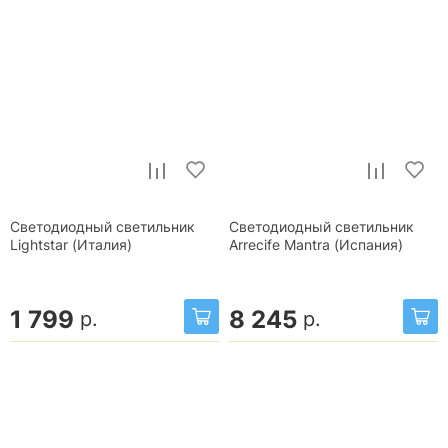
Светодиодный светильник
Светодиодный светильник
Lightstar (Италия)
Arrecife Mantra (Испания)
1 799
8 245
р.
р.