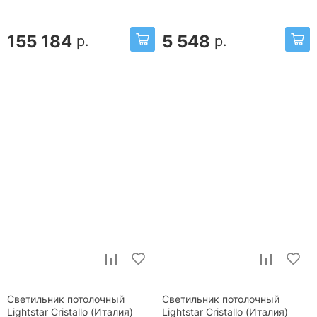
155 184
5 548
р.
р.
Светильник потолочный
Светильник потолочный
Lightstar Cristallo (Италия)
Lightstar Cristallo (Италия)