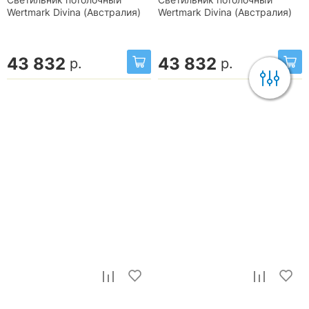
Светильник потолочный
Светильник потолочный
Wertmark Divina (Австралия)
Wertmark Divina (Австралия)
43 832
43 832
р.
р.