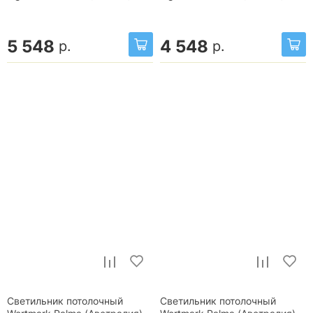
5 548
4 548
р.
р.
Светильник потолочный
Светильник потолочный