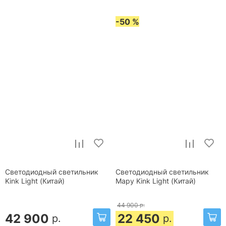
-50 %
Светодиодный светильник
Светодиодный светильник
Kink Light (Китай)
Мару Kink Light (Китай)
44 900
р.
42 900
22 450
р.
р.