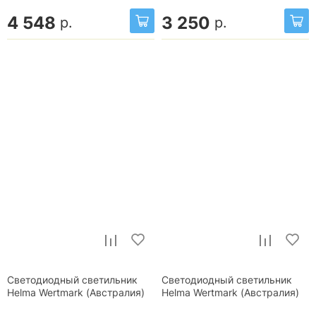
4 548
3 250
р.
р.
Светодиодный светильник
Светодиодный светильник
Helma Wertmark (Австралия)
Helma Wertmark (Австралия)