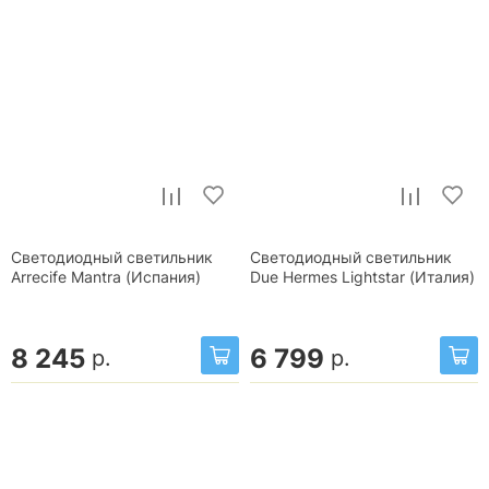
Светодиодный светильник
Светодиодный светильник
Arrecife Mantra (Испания)
Due Hermes Lightstar (Италия)
8 245
6 799
р.
р.