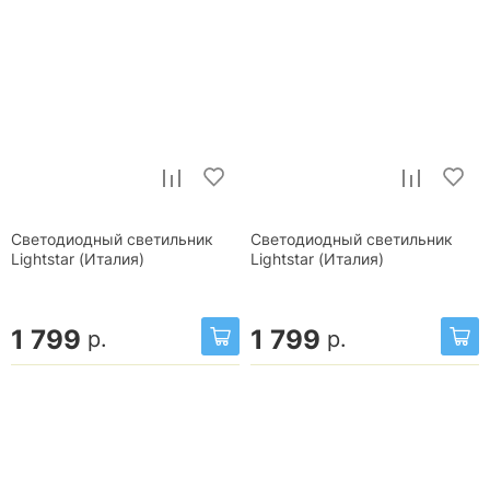
Светодиодный светильник
Светодиодный светильник
Lightstar (Италия)
Lightstar (Италия)
1 799
1 799
р.
р.