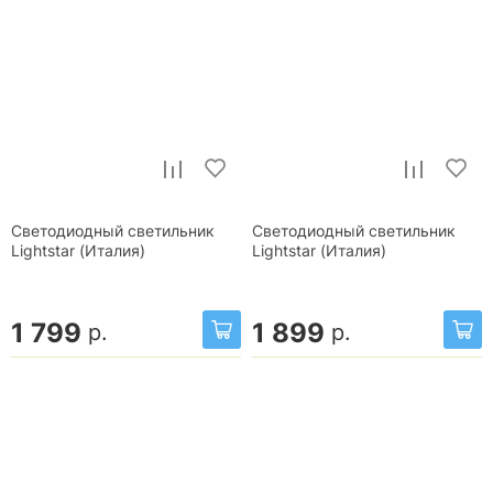
Светодиодный светильник
Светодиодный светильник
Lightstar (Италия)
Lightstar (Италия)
1 799
1 899
р.
р.