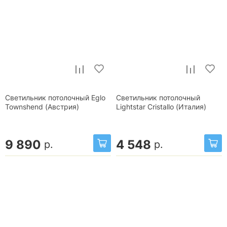
Светильник потолочный Eglo
Светильник потолочный
Townshend (Австрия)
Lightstar Cristallo (Италия)
9 890
4 548
р.
р.