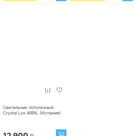
Светильник потолочный
Crystal Lux ABRIL (Испания)
12 900
р.