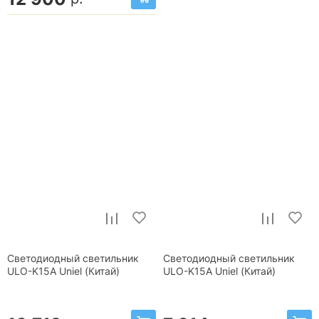
Светодиодный светильник
Светодиодный светильник
ULO-K15A Uniel (Китай)
ULO-K15A Uniel (Китай)