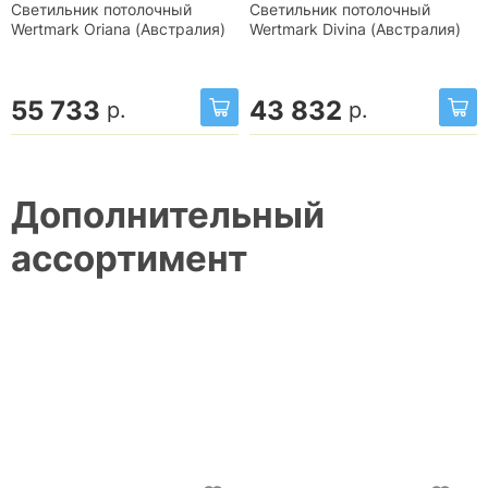
Светильник потолочный
Светильник потолочный
Wertmark Oriana (Австралия)
Wertmark Divina (Австралия)
55 733
43 832
р.
р.
Дополнительный
ассортимент