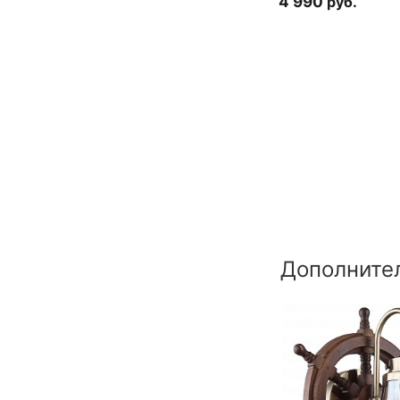
4 990
руб.
Дополните