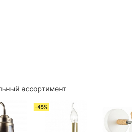
льный ассортимент