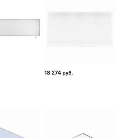
18 274
руб.