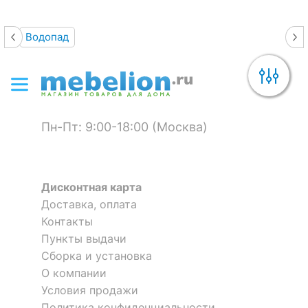
Водопад
Пн-Пт: 9:00-18:00 (Москва)
Дисконтная карта
Доставка, оплата
Контакты
Пункты выдачи
Сборка и установка
О компании
Условия продажи
Политика конфиденциальности