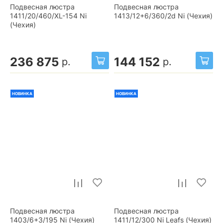
Подвесная люстра
Подвесная люстра
1411/20/460/XL-154 Ni
1413/12+6/360/2d Ni (Чехия)
(Чехия)
236 875
144 152
р.
р.
НОВИНКА
НОВИНКА
Подвесная люстра
Подвесная люстра
1403/6+3/195 Ni (Чехия)
1411/12/300 Ni Leafs (Чехия)