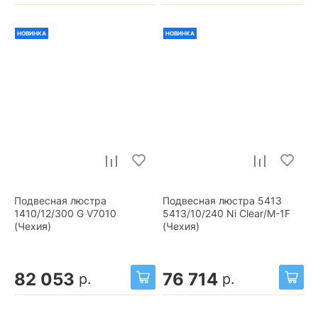
НОВИНКА
НОВИНКА
Подвесная люстра
Подвесная люстра 5413
1410/12/300 G V7010
5413/10/240 Ni Clear/M-1F
(Чехия)
(Чехия)
82 053
76 714
р.
р.