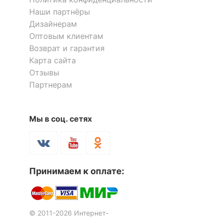
Наши партнёры
Дизайнерам
Оптовым клиентам
Возврат и гарантия
Карта сайта
Отзывы
Партнерам
Мы в соц. сетях
Принимаем к оплате:
© 2011-2026 Интернет-