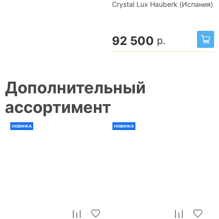
Crystal Lux Hauberk (Испания)
92 500
р.
Дополнительный
ассортимент
НОВИНКА
НОВИНКА