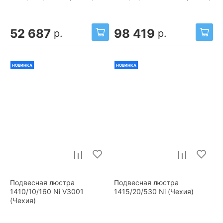
52 687
98 419
р.
р.
НОВИНКА
НОВИНКА
Подвесная люстра
Подвесная люстра
1410/10/160 Ni V3001
1415/20/530 Ni (Чехия)
(Чехия)