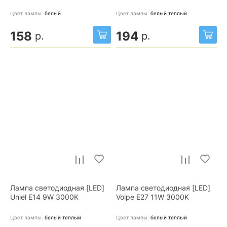
Цвет лампы:
белый
Цвет лампы:
белый теплый
158
194
р.
р.
Лампа светодиодная [LED]
Лампа светодиодная [LED]
Uniel E14 9W 3000K
Volpe E27 11W 3000K
Цвет лампы:
белый теплый
Цвет лампы:
белый теплый