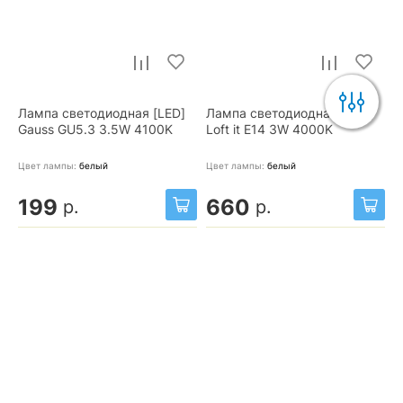
Лампа светодиодная [LED]
Лампа светодиодная [LED]
Gauss GU5.3 3.5W 4100K
Loft it E14 3W 4000K
Цвет лампы:
белый
Цвет лампы:
белый
199
660
р.
р.