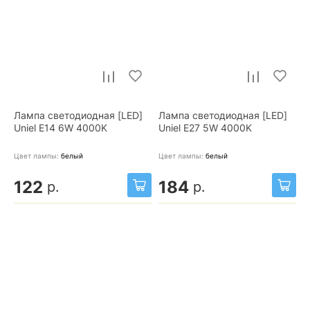
Лампа светодиодная [LED]
Лампа светодиодная [LED]
Uniel E14 6W 4000K
Uniel E27 5W 4000K
Цвет лампы:
белый
Цвет лампы:
белый
122
184
р.
р.