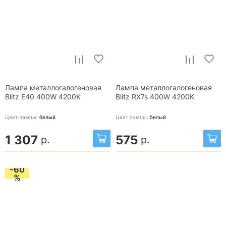
Лампа металлогалогеновая
Лампа металлогалогеновая
Blitz E40 400W 4200K
Blitz RX7s 400W 4200K
Цвет лампы:
белый
Цвет лампы:
белый
1 307
575
р.
р.
-60
%