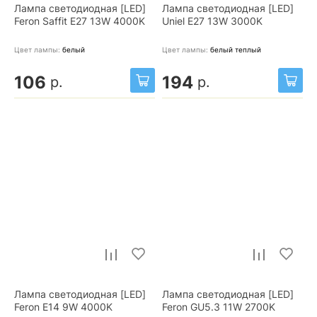
Лампа светодиодная [LED]
Лампа светодиодная [LED]
Feron Saffit E27 13W 4000K
Uniel E27 13W 3000K
Цвет лампы:
белый
Цвет лампы:
белый теплый
106
194
р.
р.
Лампа светодиодная [LED]
Лампа светодиодная [LED]
Feron E14 9W 4000K
Feron GU5.3 11W 2700K