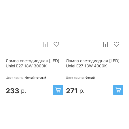
Лампа светодиодная [LED]
Лампа светодиодная [LED]
Uniel E27 18W 3000K
Uniel E27 13W 4000K
Цвет лампы:
белый теплый
Цвет лампы:
белый
233
271
р.
р.