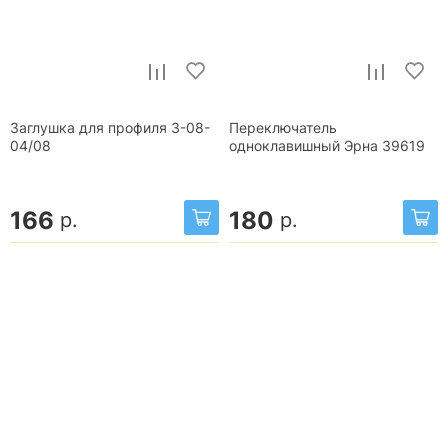
Заглушка для профиля 3-08-
Переключатель
04/08
одноклавишный Эрна 39619
166
180
р.
р.