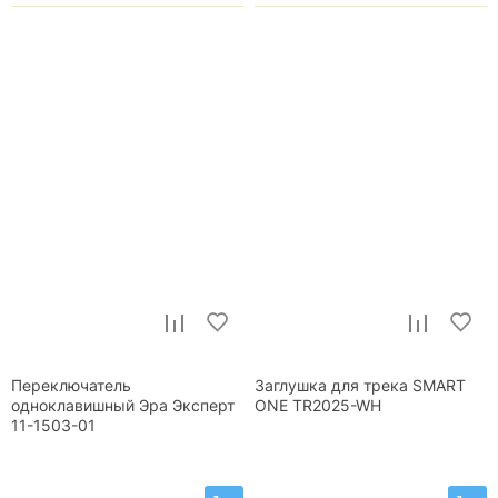
Переключатель
Заглушка для трека SMART
одноклавишный Эра Эксперт
ONE TR2025-WH
11-1503-01