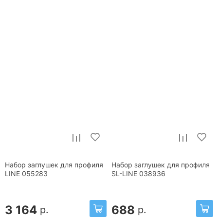
Набор заглушек для профиля
Набор заглушек для профиля
LINE 055283
SL-LINE 038936
3 164
688
р.
р.