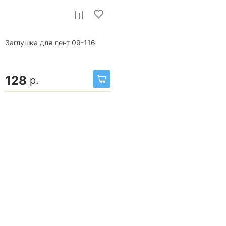
Заглушка для лент 09-116
128
р.